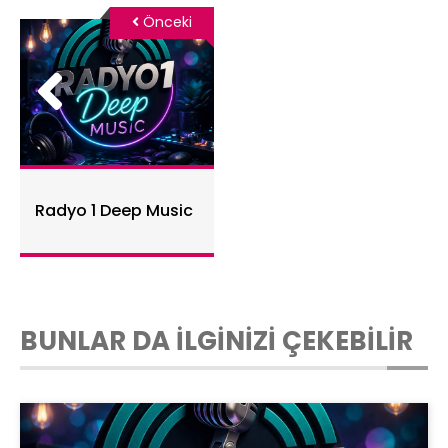
Önceki
Radyo 1 Deep Music
BUNLAR DA İLGİNİZİ ÇEKEBİLİR