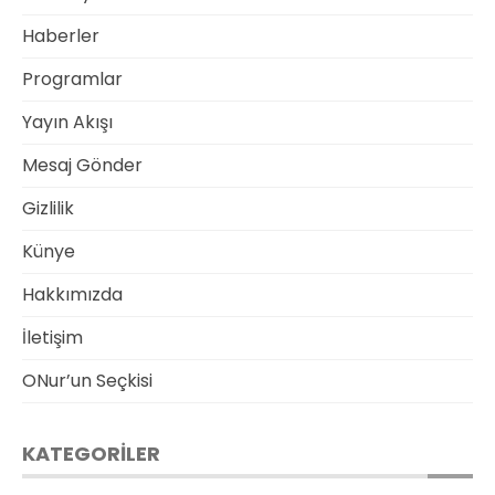
Haberler
Programlar
Yayın Akışı
Mesaj Gönder
Gizlilik
Künye
Hakkımızda
İletişim
ONur’un Seçkisi
KATEGORILER