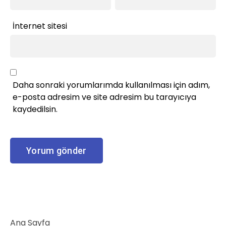
İnternet sitesi
Daha sonraki yorumlarımda kullanılması için adım,
e-posta adresim ve site adresim bu tarayıcıya
kaydedilsin.
Ana Sayfa