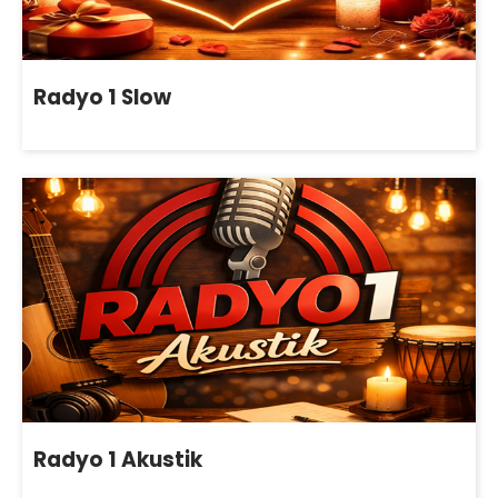
Radyo 1 Slow
Radyo 1 Akustik