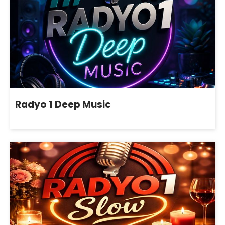
Radyo 1 Deep Music