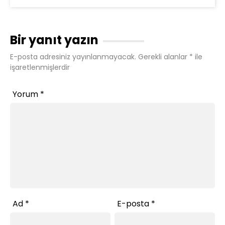
Bir yanıt yazın
E-posta adresiniz yayınlanmayacak.
Gerekli alanlar
*
ile
işaretlenmişlerdir
Yorum
*
Ad
*
E-posta
*